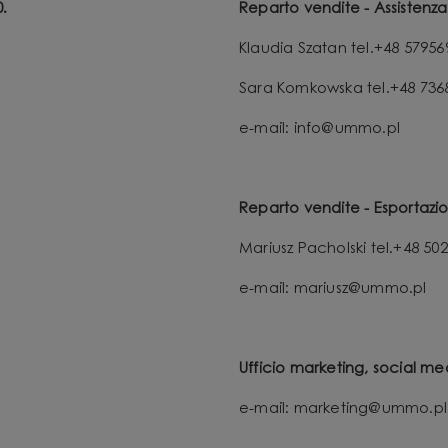
.
Reparto vendite - Assistenza 
Klaudia Szatan tel.+48 57956
Sara Komkowska tel.+48 736
e-mail: info@ummo.pl
Reparto vendite - Esportazio
Mariusz Pacholski tel.+48 50
e-mail: mariusz@ummo.pl
Ufficio marketing, social me
e-mail: marketing@ummo.pl