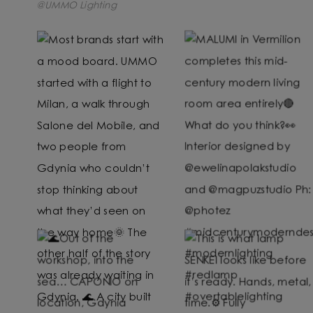
@UMMO Lighting