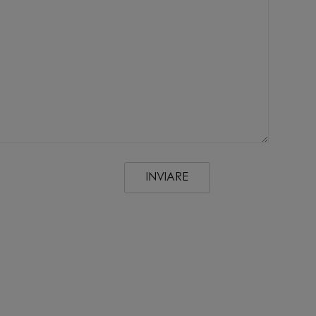
INVIARE