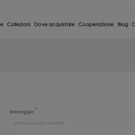
e
Collezioni
Dove acquistare
Cooperazione
Blog
C
*
Messaggio