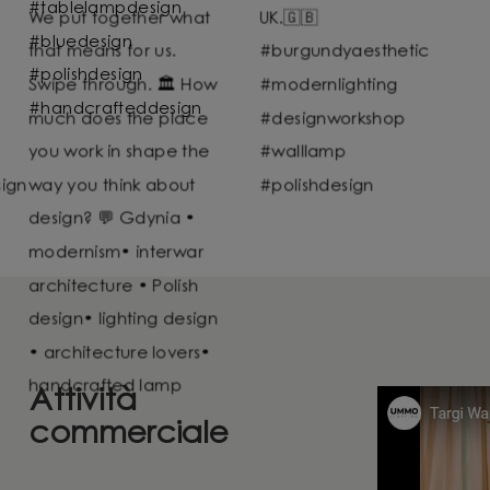
Attività
commerciale